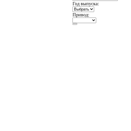
Год выпуска:
Привод: