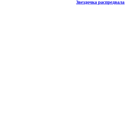
Звездочка распредвала