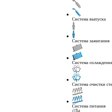
Система выпуска
Система зажигания
Система охлаждения
Система очистки ст
Система питания