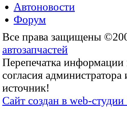
Автоновости
Форум
Все права защищены ©20
автозапчастей
Перепечатка информации 
согласия администратора 
источник!
Сайт создан в web-студии