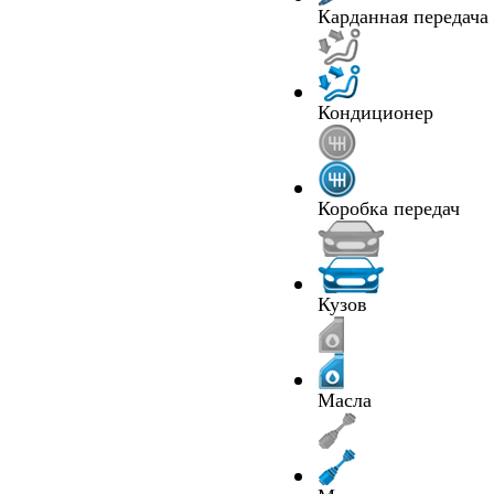
Карданная передача
Кондиционер
Коробка передач
Кузов
Масла