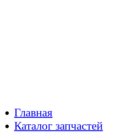
Главная
Каталог запчастей