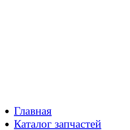
Главная
Каталог запчастей