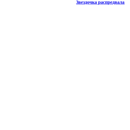
Звездочка распредвала