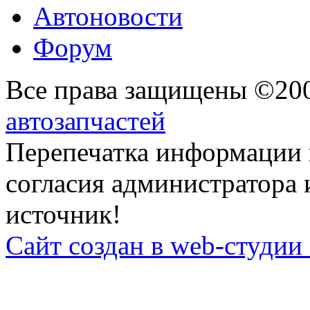
Автоновости
Форум
Все права защищены ©20
автозапчастей
Перепечатка информации 
согласия администратора 
источник!
Сайт создан в web-студии