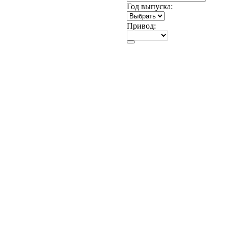
Год выпуска:
Привод: