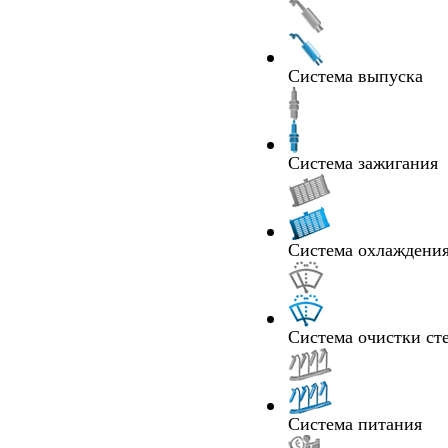
Система выпуска
Система зажигания
Система охлаждения
Система очистки ст
Система питания