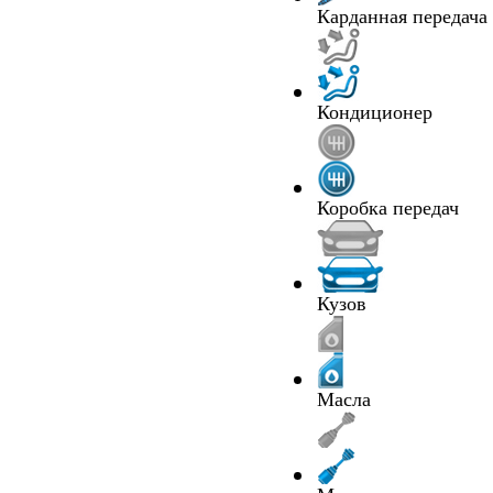
Карданная передача
Кондиционер
Коробка передач
Кузов
Масла