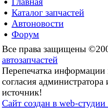
Главная
Каталог запчастей
Автоновости
Форум
Все права защищены ©20
автозапчастей
Перепечатка информации 
согласия администратора 
источник!
Сайт создан в web-студии