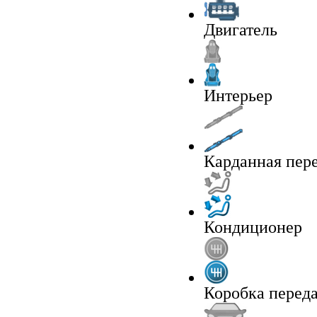
Двигатель
Интерьер
Карданная пер
Кондиционер
Коробка перед