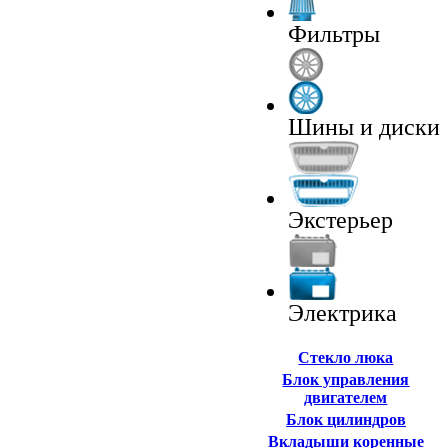
Фильтры
Шины и диски
Экстерьер
Электрика
Cтекло люка
Блок управления
двигателем
Блок цилиндров
Вкладыши коренные