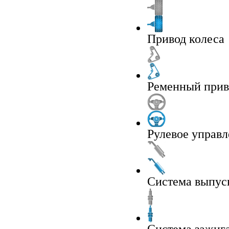
Привод колеса
Ременный прив
Рулевое управ
Система выпус