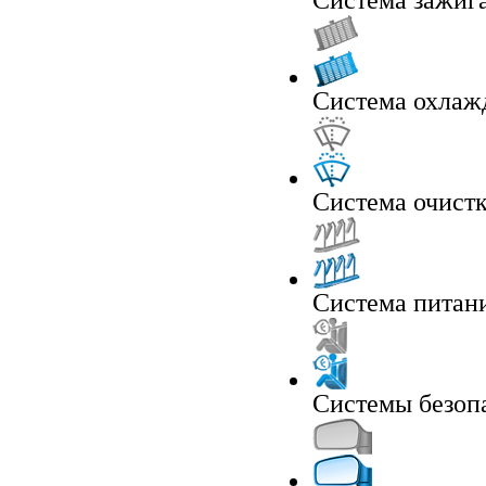
Система зажиг
Система охлаж
Система очистк
Система питан
Системы безоп