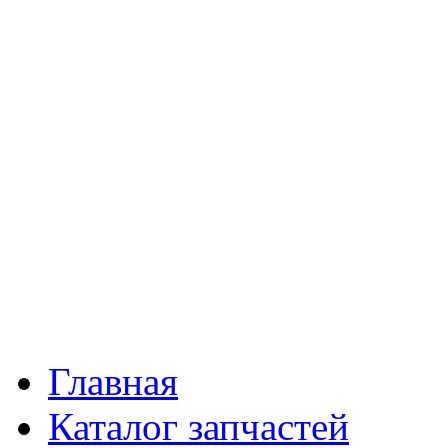
Главная
Каталог запчастей