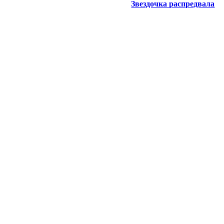
Звездочка распредвала