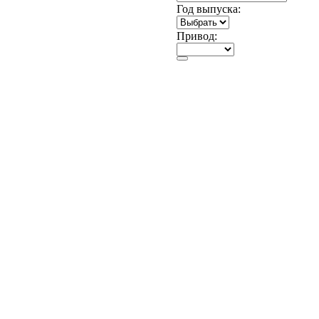
Год выпуска:
Привод: