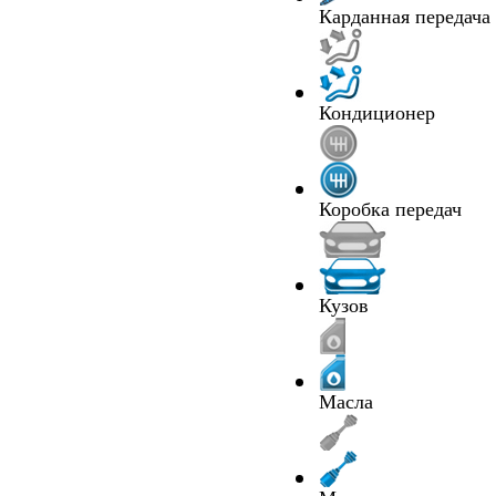
Карданная передача
Кондиционер
Коробка передач
Кузов
Масла