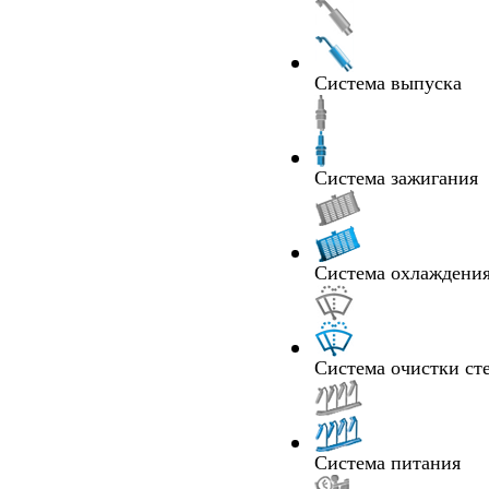
Система выпуска
Система зажигания
Система охлаждения
Система очистки ст
Система питания