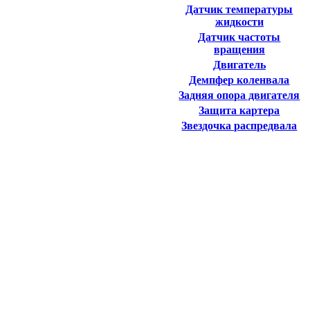
Датчик температуры
жидкости
Датчик частоты
вращения
Двигатель
Демпфер коленвала
Задняя опора двигателя
Защита картера
Звездочка распредвала