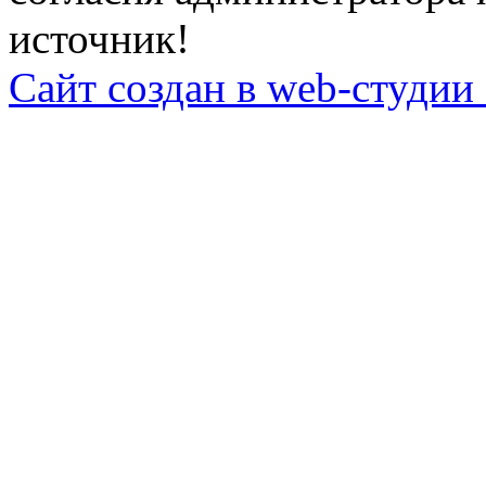
источник!
Сайт создан в web-студии