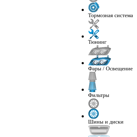
Тормозная система
Тюнинг
Фары / Освещение
Фильтры
Шины и диски