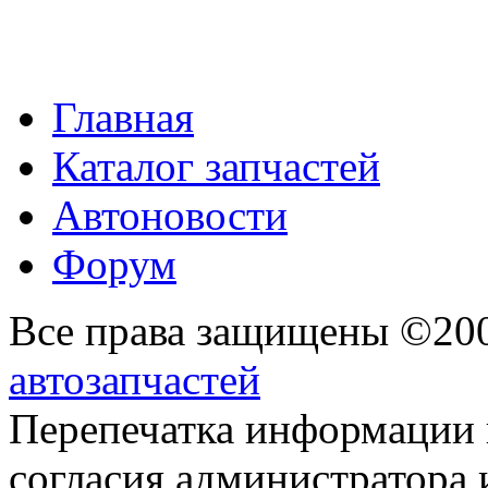
Главная
Каталог запчастей
Автоновости
Форум
Все права защищены ©20
автозапчастей
Перепечатка информации 
согласия администратора 