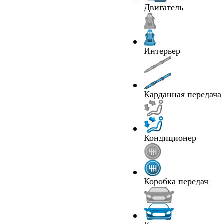
Двигатель
Интерьер
Карданная передача
Кондиционер
Коробка передач