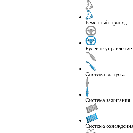
Ременный привод
Рулевое управление
Система выпуска
Система зажигания
Система охлаждения