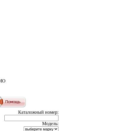
EMO
Каталожный номер:
Модель: