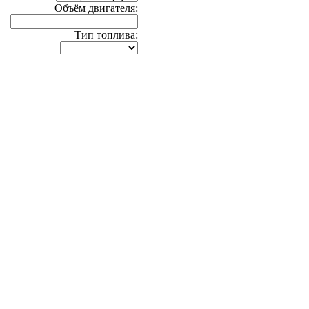
Объём двигателя:
Тип топлива: