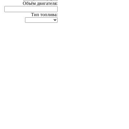
Объём двигателя:
Тип топлива: