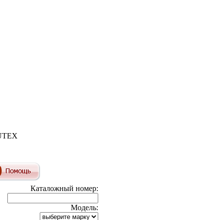
LUTEX
Каталожный номер:
Модель: