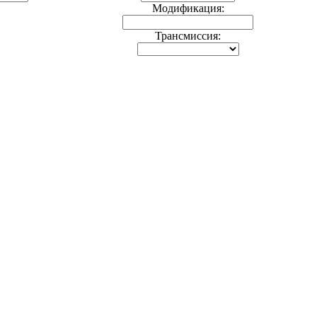
Модификация:
Трансмиссия: