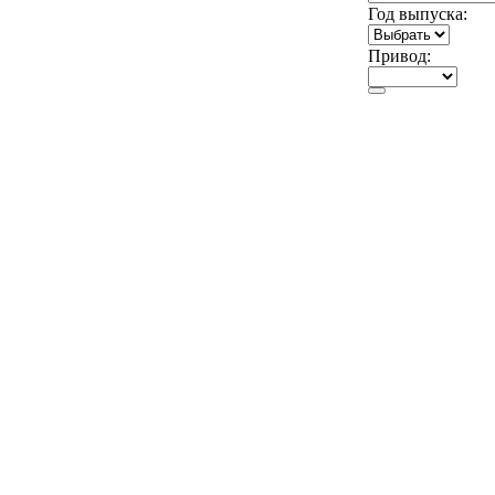
Год выпуска:
Привод: