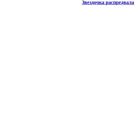
Звездочка распредвала