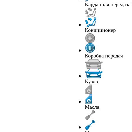
Карданная передача
Кондиционер
Коробка передач
Кузов
Масла