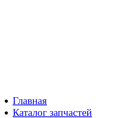
Главная
Каталог запчастей