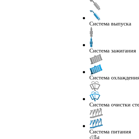
Система выпуска
Система зажигания
Система охлаждения
Система очистки ст
Система питания