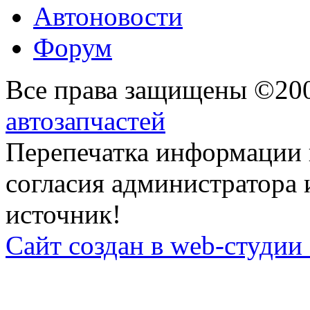
Автоновости
Форум
Все права защищены ©20
автозапчастей
Перепечатка информации 
согласия администратора 
источник!
Сайт создан в web-студии