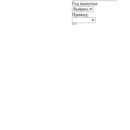
Год выпуска:
Привод: