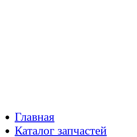
Главная
Каталог запчастей