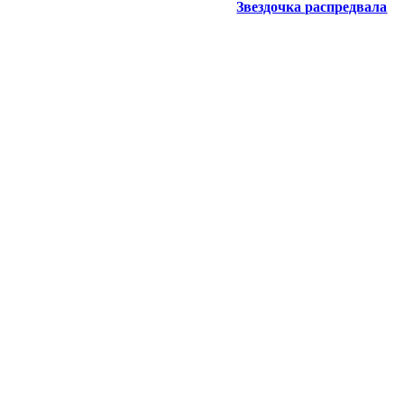
Звездочка распредвала