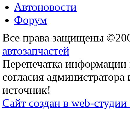
Автоновости
Форум
Все права защищены ©20
автозапчастей
Перепечатка информации 
согласия администратора 
источник!
Сайт создан в web-студии