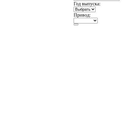
Год выпуска:
Привод: