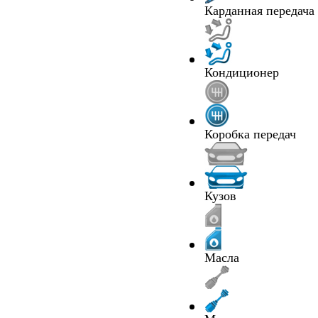
Карданная передача
Кондиционер
Коробка передач
Кузов
Масла