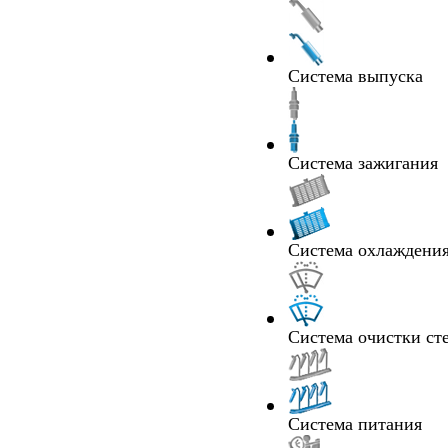
Система выпуска
Система зажигания
Система охлаждения
Система очистки ст
Система питания