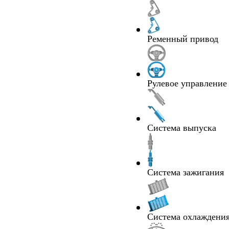
Ременный привод
Рулевое управление
Система выпуска
Система зажигания
Система охлаждения