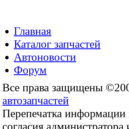
Главная
Каталог запчастей
Автоновости
Форум
Все права защищены ©20
автозапчастей
Перепечатка информации 
согласия администратора 