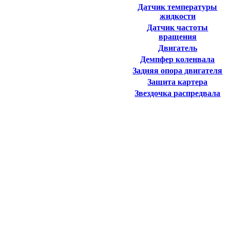
Датчик температуры
жидкости
Датчик частоты
вращения
Двигатель
Демпфер коленвала
Задняя опора двигателя
Защита картера
Звездочка распредвала