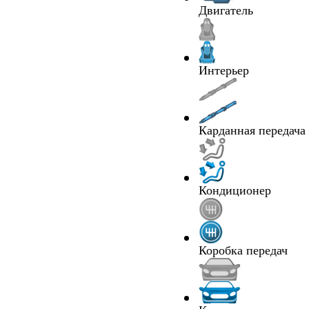
Двигатель
Интерьер
Карданная передача
Кондиционер
Коробка передач