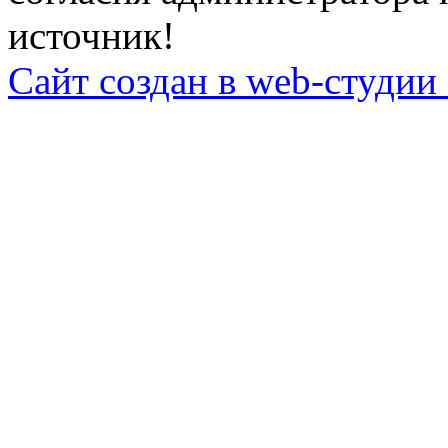
источник!
Сайт создан в web-студии