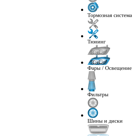
Тормозная система
Тюнинг
Фары / Освещение
Фильтры
Шины и диски