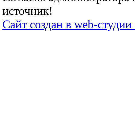
источник!
Сайт создан в web-студии