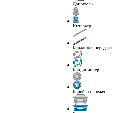
Двигатель
Интерьер
Карданная передача
Кондиционер
Коробка передач