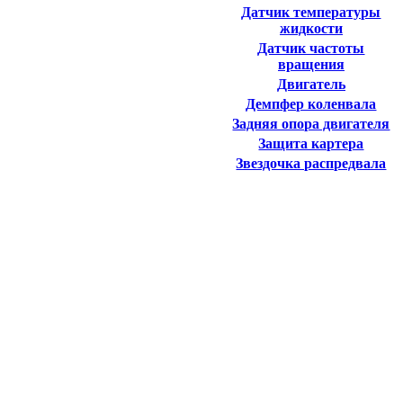
Датчик температуры
жидкости
Датчик частоты
вращения
Двигатель
Демпфер коленвала
Задняя опора двигателя
Защита картера
Звездочка распредвала