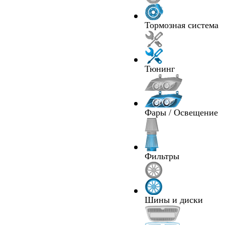
Тормозная система
Тюнинг
Фары / Освещение
Фильтры
Шины и диски