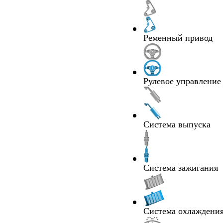
Ременный привод
Рулевое управление
Система выпуска
Система зажигания
Система охлаждения