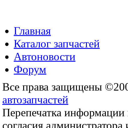
Главная
Каталог запчастей
Автоновости
Форум
Все права защищены ©20
автозапчастей
Перепечатка информации 
согласия администратора 