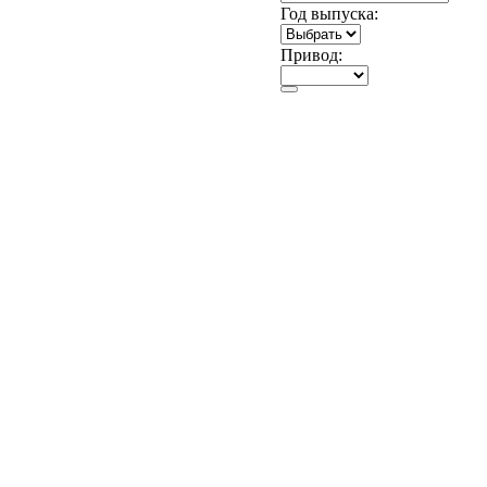
Год выпуска:
Привод: