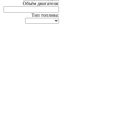
Объём двигателя:
Тип топлива: