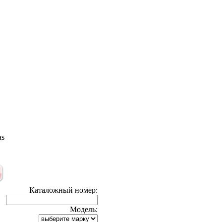
as
Каталожный номер:
Модель: