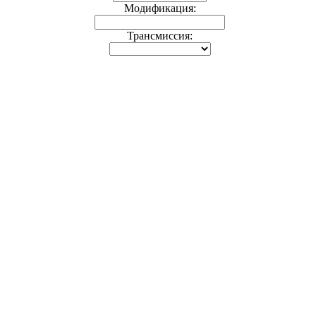
Модификация:
Трансмиссия: