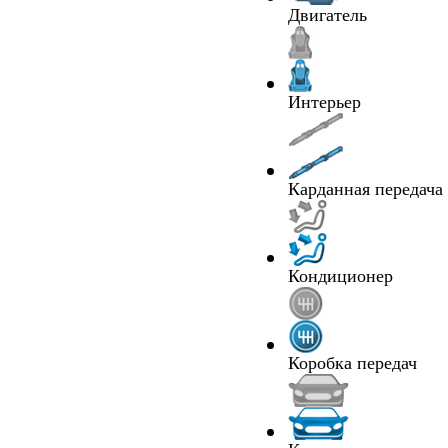
Двигатель
Интерьер
Карданная передача
Кондиционер
Коробка передач