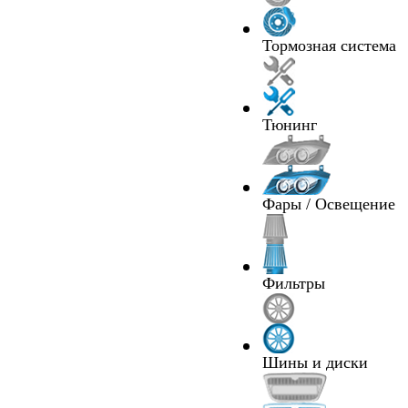
Тормозная система
Тюнинг
Фары / Освещение
Фильтры
Шины и диски