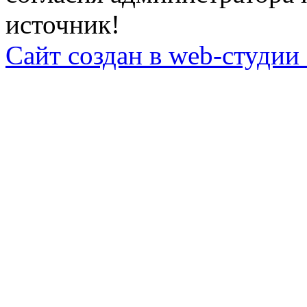
источник!
Сайт создан в web-студии