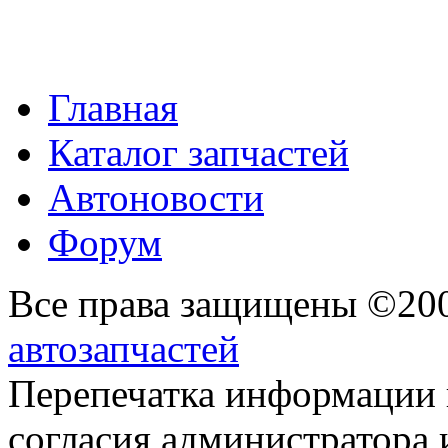
Главная
Каталог запчастей
Автоновости
Форум
Все права защищены ©20
автозапчастей
Перепечатка информации 
согласия администратора 