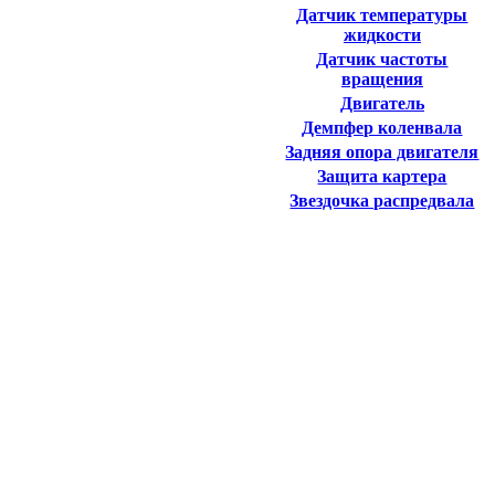
Датчик температуры
жидкости
Датчик частоты
вращения
Двигатель
Демпфер коленвала
Задняя опора двигателя
Защита картера
Звездочка распредвала