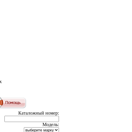
x
Каталожный номер:
Модель: