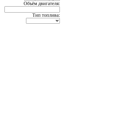
Объём двигателя:
Тип топлива: