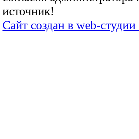
источник!
Сайт создан в web-студии