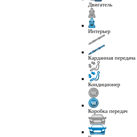
Двигатель
Интерьер
Карданная передача
Кондиционер
Коробка передач