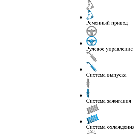
Ременный привод
Рулевое управление
Система выпуска
Система зажигания
Система охлаждения