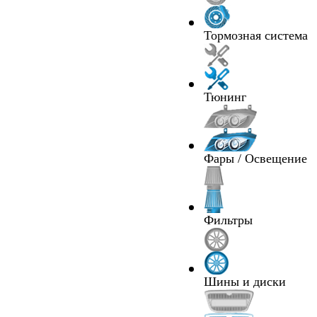
Тормозная система
Тюнинг
Фары / Освещение
Фильтры
Шины и диски