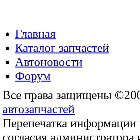
Главная
Каталог запчастей
Автоновости
Форум
Все права защищены ©20
автозапчастей
Перепечатка информации 
согласия администратора 