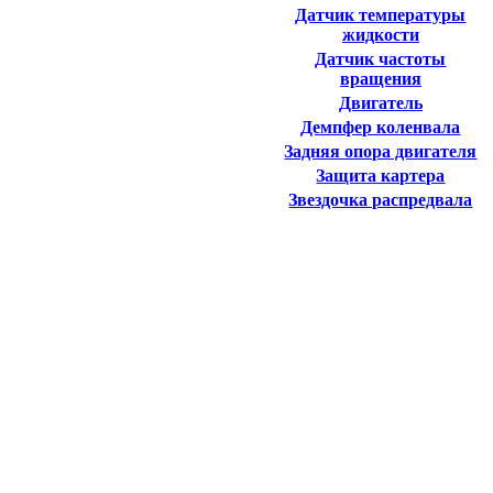
Датчик температуры
жидкости
Датчик частоты
вращения
Двигатель
Демпфер коленвала
Задняя опора двигателя
Защита картера
Звездочка распредвала