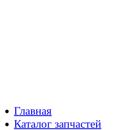
Главная
Каталог запчастей