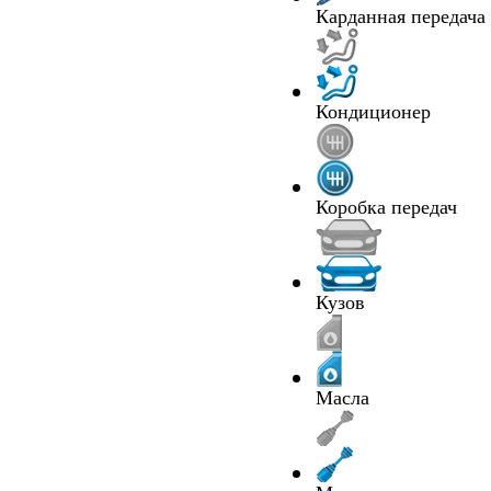
Карданная передача
Кондиционер
Коробка передач
Кузов
Масла