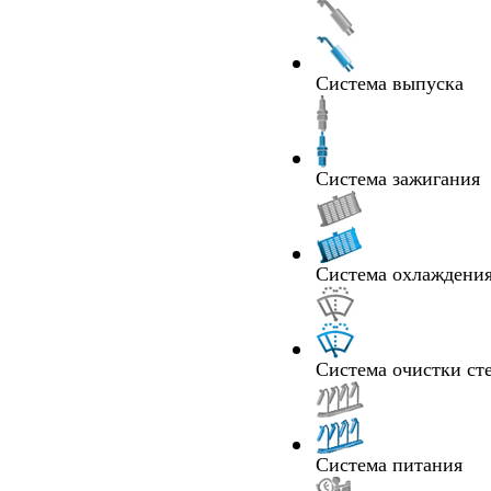
Система выпуска
Система зажигания
Система охлаждения
Система очистки ст
Система питания