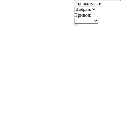
Год выпуска:
Привод: