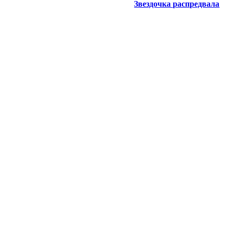
Звездочка распредвала