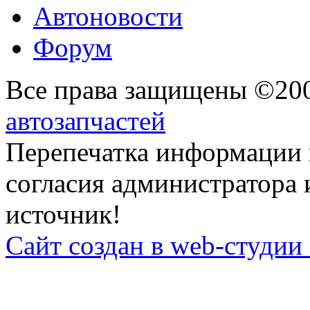
Автоновости
Форум
Все права защищены ©20
автозапчастей
Перепечатка информации 
согласия администратора 
источник!
Сайт создан в web-студии