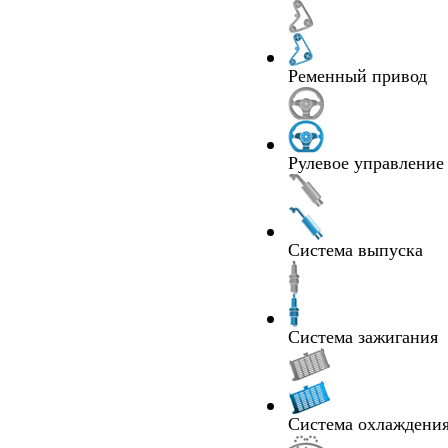
Ременный привод
Рулевое управление
Система выпуска
Система зажигания
Система охлаждения