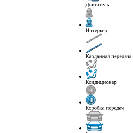
Двигатель
Интерьер
Карданная передача
Кондиционер
Коробка передач