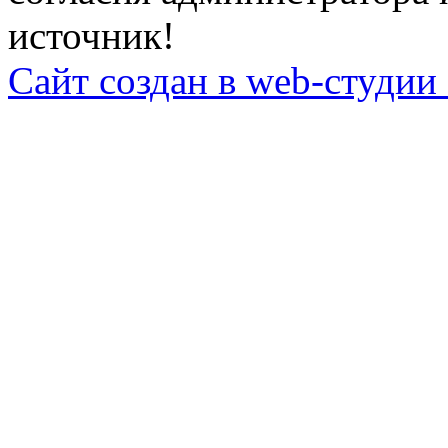
источник!
Сайт создан в web-студии