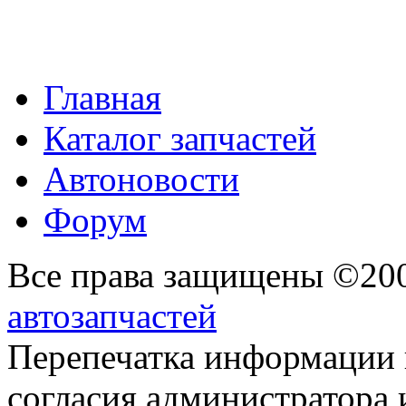
Главная
Каталог запчастей
Автоновости
Форум
Все права защищены ©20
автозапчастей
Перепечатка информации 
согласия администратора 