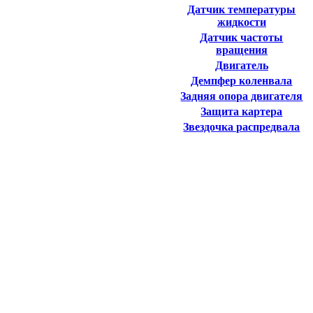
Датчик температуры
жидкости
Датчик частоты
вращения
Двигатель
Демпфер коленвала
Задняя опора двигателя
Защита картера
Звездочка распредвала