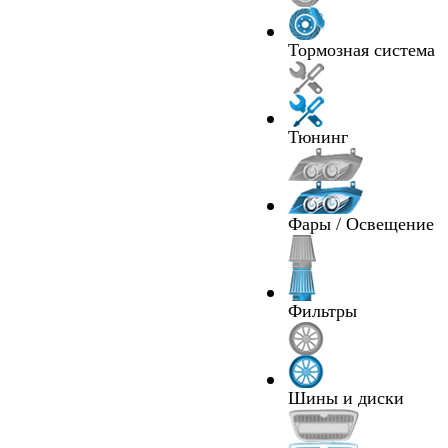
Тормозная система
Тюнинг
Фары / Освещение
Фильтры
Шины и диски