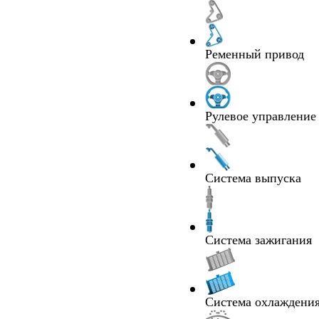
Ременный привод
Рулевое управление
Система выпуска
Система зажигания
Система охлаждения