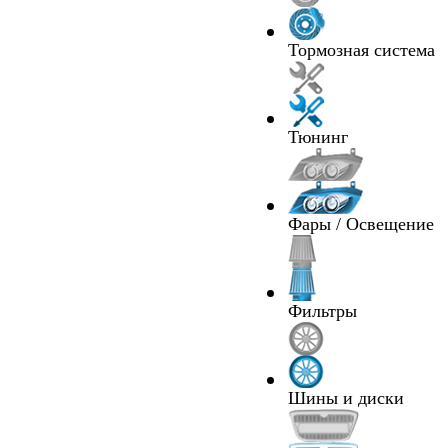
Тормозная система
Тюнинг
Фары / Освещение
Фильтры
Шины и диски