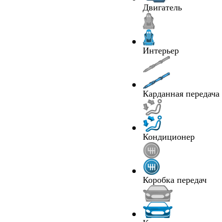
Двигатель
Интерьер
Карданная передача
Кондиционер
Коробка передач