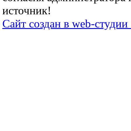
источник!
Сайт создан в web-студии