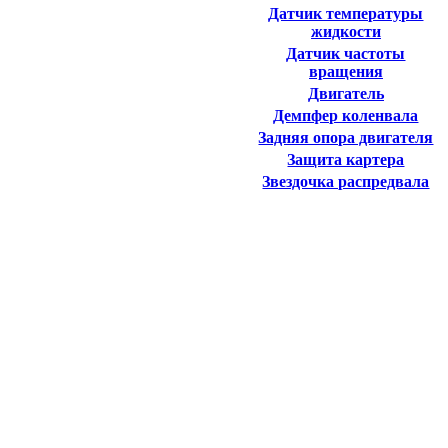
Датчик температуры
жидкости
Датчик частоты
вращения
Двигатель
Демпфер коленвала
Задняя опора двигателя
Защита картера
Звездочка распредвала