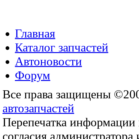
Главная
Каталог запчастей
Автоновости
Форум
Все права защищены ©20
автозапчастей
Перепечатка информации 
согласия администратора 