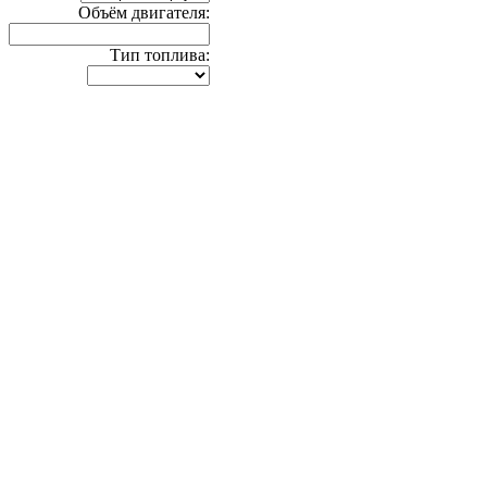
Объём двигателя:
Тип топлива: