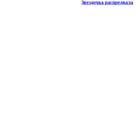
Звездочка распредвала