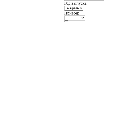
Год выпуска:
Привод: