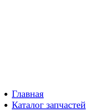
Главная
Каталог запчастей