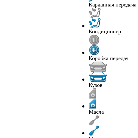
Карданная передача
Кондиционер
Коробка передач
Кузов
Масла