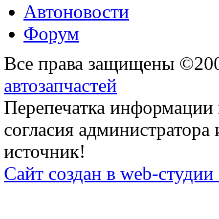
Автоновости
Форум
Все права защищены ©20
автозапчастей
Перепечатка информации 
согласия администратора 
источник!
Сайт создан в web-студии