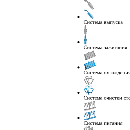
Система выпуска
Система зажигания
Система охлаждения
Система очистки ст
Система питания