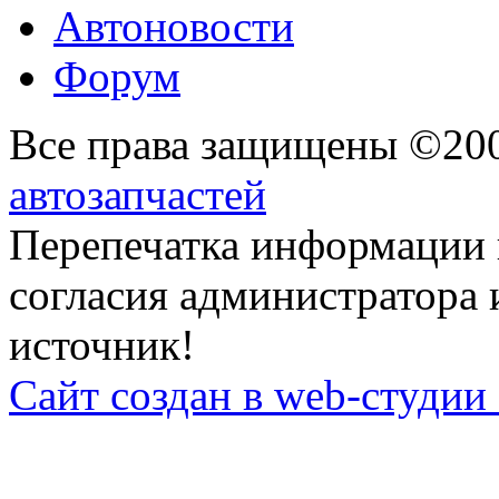
Автоновости
Форум
Все права защищены ©20
автозапчастей
Перепечатка информации 
согласия администратора 
источник!
Сайт создан в web-студии