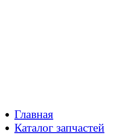
Главная
Каталог запчастей