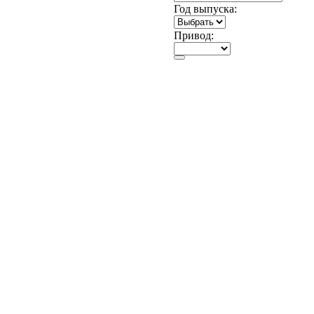
Год выпуска:
Привод: