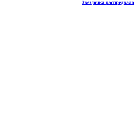
Звездочка распредвала