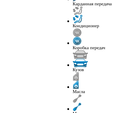
Карданная передача
Кондиционер
Коробка передач
Кузов
Масла