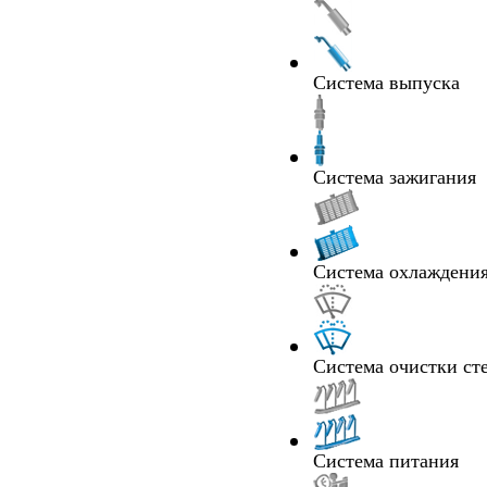
Система выпуска
Система зажигания
Система охлаждения
Система очистки ст
Система питания