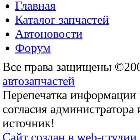
Главная
Каталог запчастей
Автоновости
Форум
Все права защищены ©20
автозапчастей
Перепечатка информации 
согласия администратора 
источник!
Сайт создан в web-студии