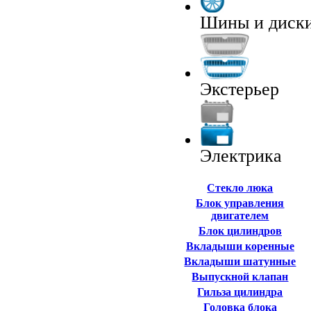
Шины и диск
Экстерьер
Электрика
Cтекло люка
Блок управления
двигателем
Блок цилиндров
Вкладыши коренные
Вкладыши шатунные
Выпускной клапан
Гильза цилиндра
Головка блока