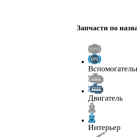
Запчасти по наз
Вспомогатель
Двигатель
Интерьер