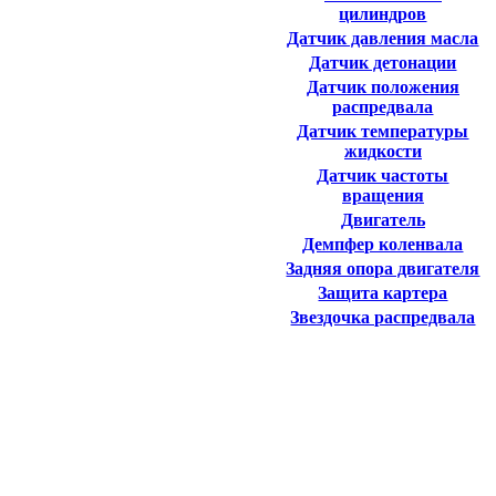
цилиндров
Датчик давления масла
Датчик детонации
Датчик положения
распредвала
Датчик температуры
жидкости
Датчик частоты
вращения
Двигатель
Демпфер коленвала
Задняя опора двигателя
Защита картера
Звездочка распредвала