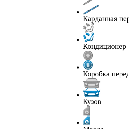
Карданная пе
Кондиционер
Коробка пере
Кузов