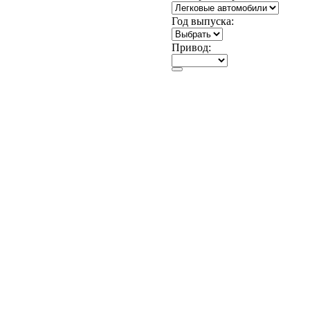
Год выпуска:
Привод: